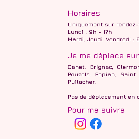
Horaires
Uniquement sur rendez-
Lundi : 9h - 17h
Mardi, Jeudi, Vendredi :
Je me déplace sur
Canet, Brignac, Clermo
Pouzols, Popian, Saint
Puilacher.
Pas
de déplacement en ce
Pour me suivre