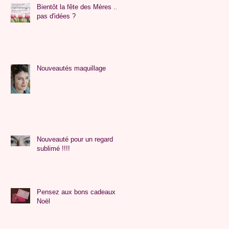
Bientôt la fête des Mères ...
pas d'idées ?
Nouveautés maquillage
Nouveauté pour un regard
sublimé !!!!
Pensez aux bons cadeaux à
Noël