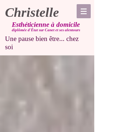
Christelle
Esthéticienne à domicile
diplômée d'État sur Canet et ses alentours
Une pause bien être... chez
soi