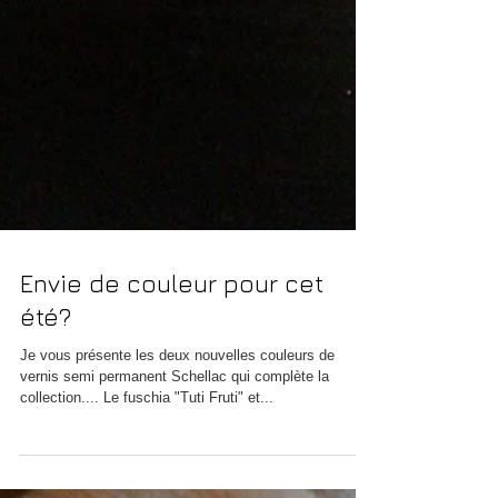
Envie de couleur pour cet
été?
Je vous présente les deux nouvelles couleurs de
vernis semi permanent Schellac qui complète la
collection.... Le fuschia "Tuti Fruti" et...