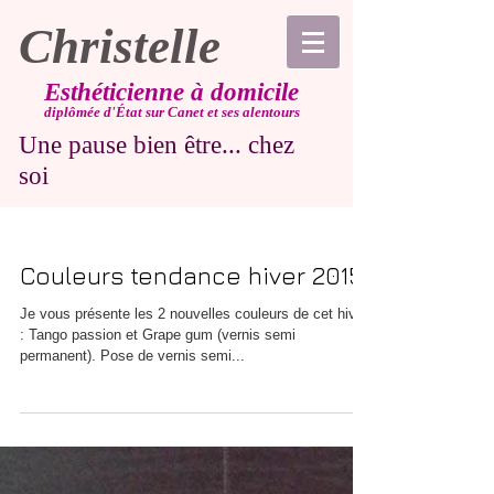
Christelle
Esthéticienne à domicile
diplômée d'État sur Canet et ses alentours
Une pause bien être... chez
soi
Couleurs tendance hiver 2015
Je vous présente les 2 nouvelles couleurs de cet hiver
: Tango passion et Grape gum (vernis semi
permanent). Pose de vernis semi...