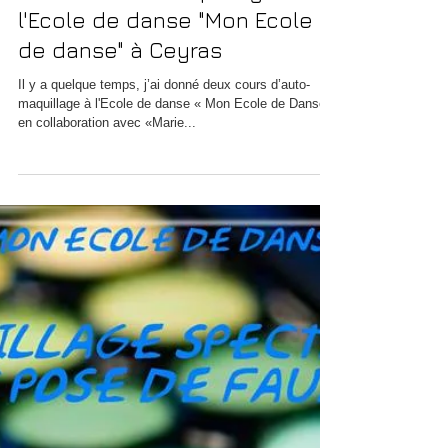
Cours d'auto-maquillage à
l'Ecole de danse "Mon Ecole
de danse" à Ceyras
Il y a quelque temps, j’ai donné deux cours d’auto-
maquillage à l'Ecole de danse « Mon Ecole de Danse »
en collaboration avec «Marie...