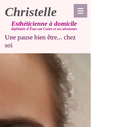
Christelle
Esthéticienne à domicile
diplômée d'État sur Canet et ses alentours
Une pause bien être... chez
soi